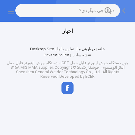
اخبار
خانه
دربارهی ما
تماس با ما
Desktop Site
نقشه سایت
Privacy Policy
چین دستگاه جوش اینورتر قابل حمل IGBT ، دستگاه جوش اینورتر قابل حمل
آلیاژ آلومینیوم ، جوشکار 315A MIG MMA supplier.
Copyright © 2026
Shenzhen General Welder Technology Co., Ltd.. All Rights
Reserved. Developed by
ECER