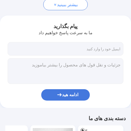
بیشتر ببینید
پیام بگذارید
ما به سرعت پاسخ خواهیم داد
ادامه هید
دسته بندی های ما