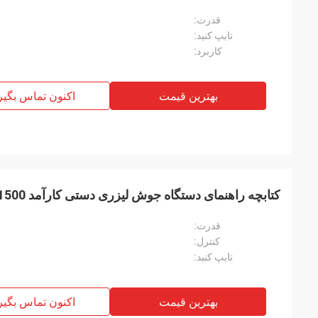
قدرت:
تایپ کنید:
کاربرد:
بهترین قیمت
اکنون تماس بگیر
کتابچه راهنمای دستگاه جوش لیزری دستی کارآمد 1500 / 2000 وات
قدرت:
کنترل:
تایپ کنید:
بهترین قیمت
اکنون تماس بگیر