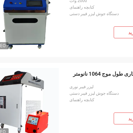
2000 وات
کتابچه راهنمای
دستگاه جوش لیزر فیبر دستی
ید
DEO
لیزر فیبر نوری
دستگاه جوش لیزر فیبر دستی
کتابچه راهنمای
ید
DEO