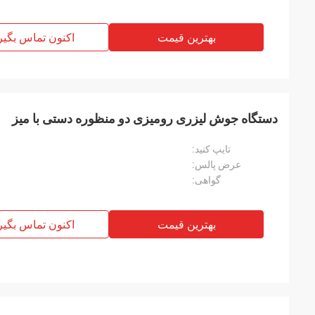
بهترین قیمت
اکنون تماس بگیر
دستگاه جوش لیزری رومیزی دو منظوره دستی با میز
تایپ کنید:
عرض پالس:
گواهی:
بهترین قیمت
اکنون تماس بگیر