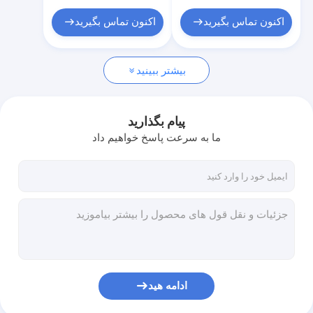
ربات های جوش نقطه ای
اکنون تماس بگیرید
اکنون تماس بگیرید
بیشتر ببینید
پیام بگذارید
ما به سرعت پاسخ خواهیم داد
ادامه هید