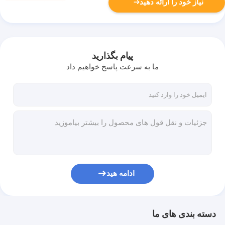
نیاز خود را ارائه دهید
پیام بگذارید
ما به سرعت پاسخ خواهیم داد
ادامه هید
دسته بندی های ما