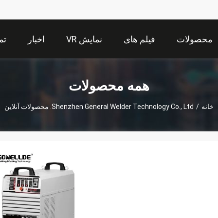
محصولات
فیلم های
نمایش VR
اخبار
تم
همه محصولات
خانه
/
Shenzhen General Welder Technology Co., Ltd. محصولات آنلاین