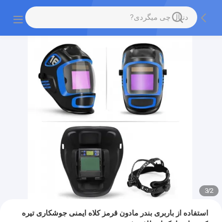
3
/
2
استفاده از باربری بندر مادون قرمز کلاه ایمنی جوشکاری تیره