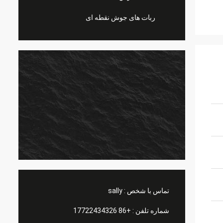
ربات های جوش نقطه ای
تماس با شخص :
sally
شماره تلفن :
+86 17722434326