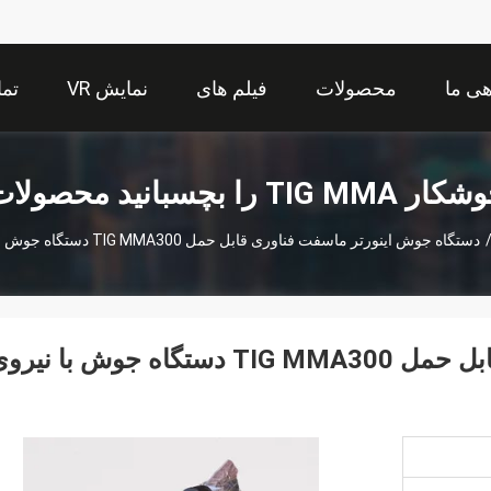
هی ما
محصولات
فیلم های
نمایش VR
تما
ر TIG MMA را بچسبانید محصولات
دستگاه جوش اینورتر ماسفت فناوری قابل حمل TIG MMA300 دستگاه جوش با نیروی قوسی و جوش قوس الکتریکی
دستگاه جوش اینورتر ماسفت فناوری قابل حمل TIG MMA300 دستگاه جوش با نی