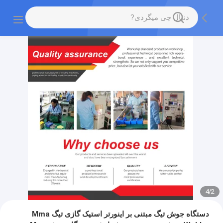
4
/
2
دستگاه جوش تیگ مبتنی بر اینورتر استیک گازی تیگ Mma