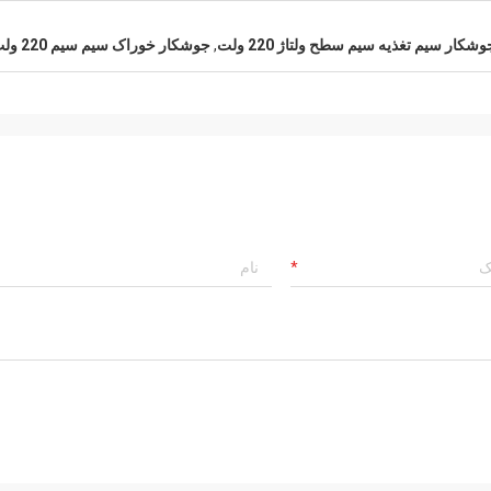
وشکار سیم تغذیه سیم سطح ولتاژ 220 ولت
,
جوشکار خوراک سیم سیم 220 ولت