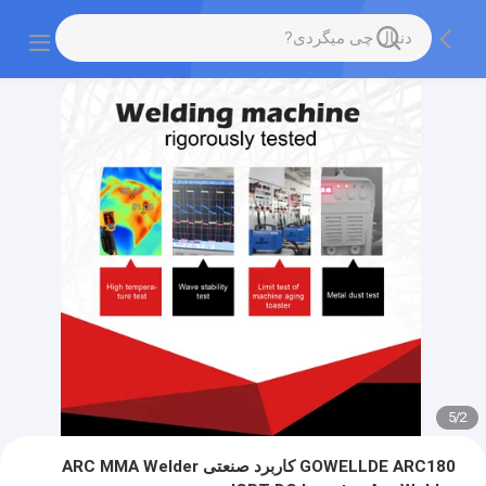
5
/
2
GOWELLDE ARC180 کاربرد صنعتی ARC MMA Welder